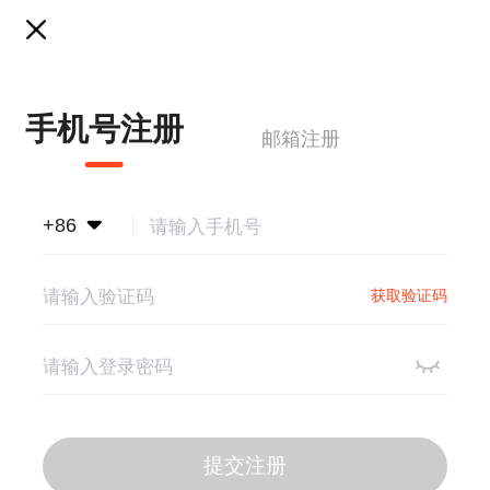
手机号注册
邮箱注册
+86
获取验证码
提交注册