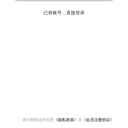
已有账号，直接登录
请仔细阅读并同意
《隐私政策》
及
《会员注册协议》