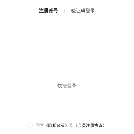
注册账号
验证码登录
快捷登录
同意
《隐私政策》
及
《会员注册协议》