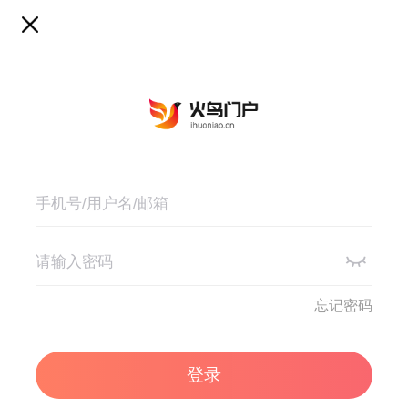
忘记密码
登录